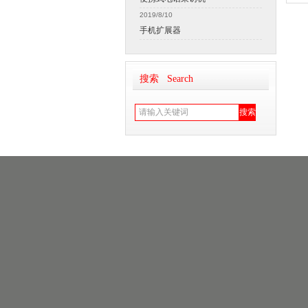
2019/8/10
手机扩展器
搜索 Search