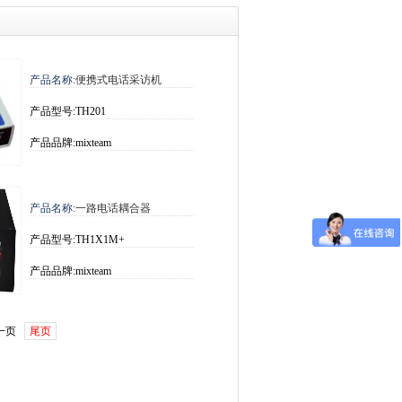
产品名称:
便携式电话采访机
产品型号:TH201
产品品牌:mixteam
产品名称:
一路电话耦合器
产品型号:TH1X1M+
产品品牌:mixteam
一页
尾页