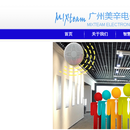
首页
关于我们
智