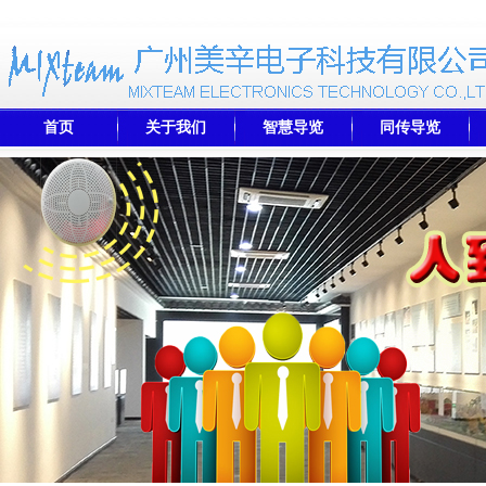
首页
关于我们
智慧导览
同传导览