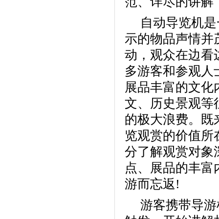
范、详尽的讲解
自动导览机是
示的物品声情并
动，观众在边看
多游客和参观人
展品丰富的文化
文、历史景观等
的极大浪费。既
览观赏的价值所
分了解观赏对象
点、展品的丰富
游而忘返
!
游客携带导游