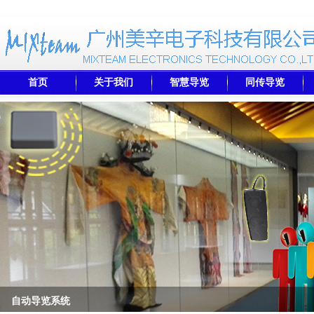
首页
关于我们
智慧导览
同传导览
自动导览系统